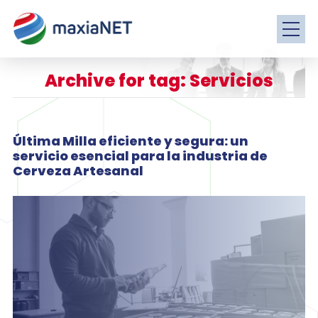
Archive for tag: Servicios
Última Milla eficiente y segura: un
servicio esencial para la industria de
Cerveza Artesanal