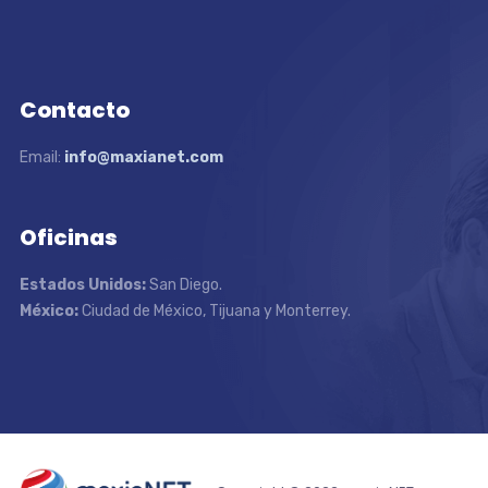
Contacto
Email:
info@maxianet.com
Oficinas
Estados Unidos:
San Diego.
México:
Ciudad de México, Tijuana y Monterrey.