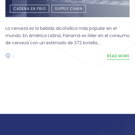
CADENA EN FRIO
SUPPLY CHAIN
La cerveza es la bebida alcohólica más popular en el
mundo. En América Latina, Panamá es líder en el consumo
de cerveza con un estimado de 372 botella...
0
READ MORE