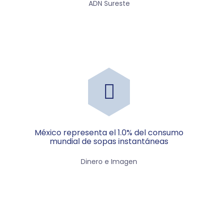
ADN Sureste
México representa el 1.0% del consumo
mundial de sopas instantáneas
Dinero e Imagen