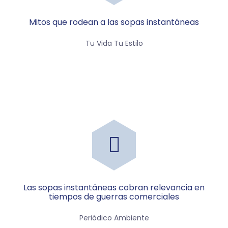
Mitos que rodean a las sopas instantáneas
Tu Vida Tu Estilo
las sopas instantáneas cobran relevancia en
tiempos de guerras comerciales
Periódico Ambiente