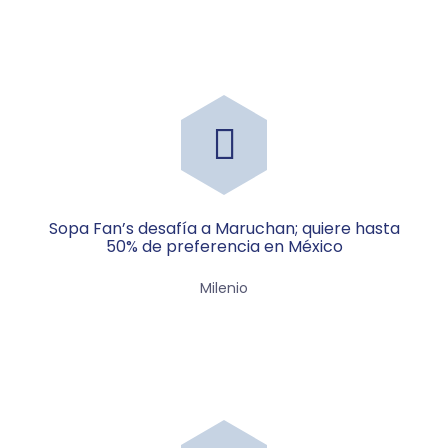
Sopa Fan’s desafía a Maruchan; quiere hasta
50% de preferencia en México
Milenio