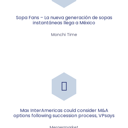
Sopa Fans – La nueva generación de sopas
instantáneas llega a México
Monchi Time
Max InterAmericas could consider M&A
options following succession process, VPsays
Mergermarket