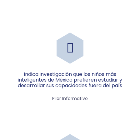
Indica investigación que los niños más
inteligentes de México prefieren estudiar y
desarrollar sus capacidades fuera del país
Pilar Informativo