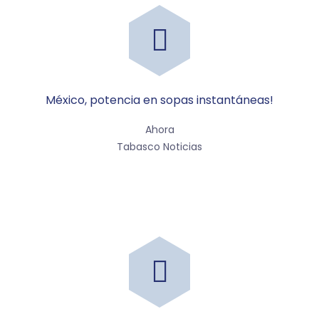
México, potencia en sopas instantáneas!
Ahora
Tabasco Noticias