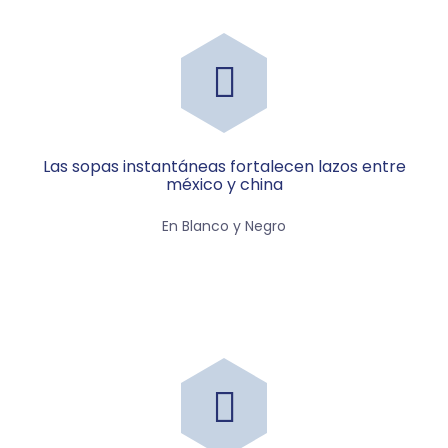
las sopas instantáneas fortalecen lazos entre
méxico y china
En Blanco y Negro