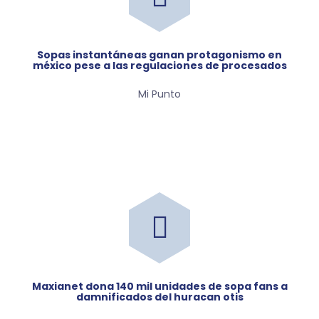
sopas instantáneas ganan protagonismo en
méxico pese a las regulaciones de procesados
Mi Punto
maxianet dona 140 mil unidades de sopa fans a
damnificados del huracan otis