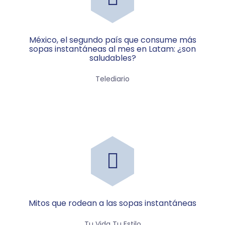
México, el segundo país que consume más
sopas instantáneas al mes en Latam: ¿son
saludables?
Telediario
Mitos que rodean a las sopas instantáneas
Tu Vida Tu Estilo