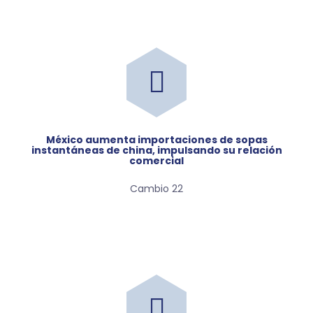
méxico aumenta importaciones de sopas
instantáneas de china, impulsando su relación
comercial
Cambio 22