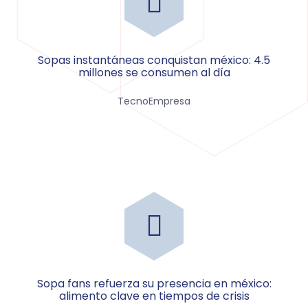
sopas instantáneas conquistan méxico: 4.5
millones se consumen al día
TecnoEmpresa
sopa fans refuerza su presencia en méxico:
alimento clave en tiempos de crisis