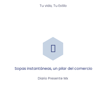
Tu vida, Tu Estilo
sopas instantáneas, un pilar del comercio
Diario Presente Mx