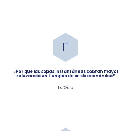
¿por qué las sopas instantáneas cobran mayor
relevancia en tiempos de crisis económica?
La Gula