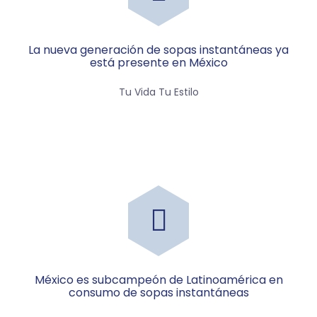
La nueva generación de sopas instantáneas ya
está presente en México
Tu Vida Tu Estilo
México es subcampeón de Latinoamérica en
consumo de sopas instantáneas