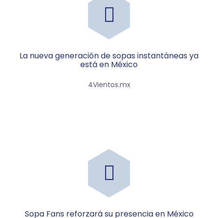
La nueva generación de sopas instantáneas ya
está en México
4Vientos.mx
Sopa Fans reforzará su presencia en México