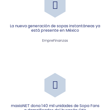
La nueva generación de sopas instantáneas ya
está presente en México
EmpreFinanzas
maxiaNET dona 140 mil unidades de Sopa Fans