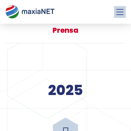
Prensa
2025