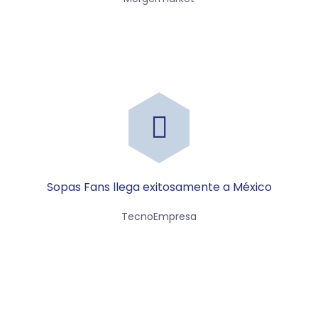
Sopas Fans llega exitosamente a México
TecnoEmpresa