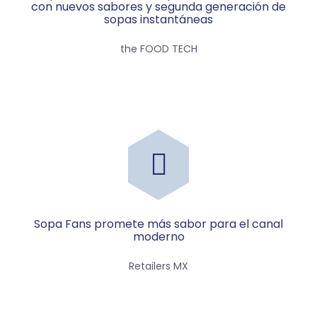
con nuevos sabores y segunda generación de
sopas instantáneas
the FOOD TECH
Sopa Fans promete más sabor para el canal
moderno
Retailers MX