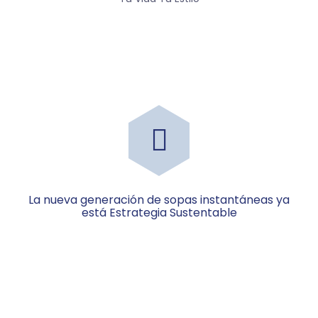
La nueva generación de sopas instantáneas ya
está Estrategia Sustentable