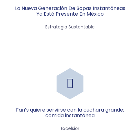
La Nueva Generación De Sopas Instantáneas
Ya Está Presente En México
Estrategia Sustentable
Fan’s quiere servirse con la cuchara grande;
comida instantánea
Excelsior