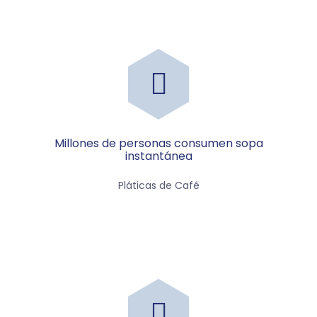
Millones de personas consumen sopa
instantánea
Pláticas de Café