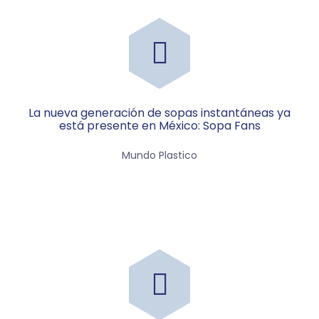
La nueva generación de sopas instantáneas ya
está presente en México: Sopa Fans
Mundo Plastico