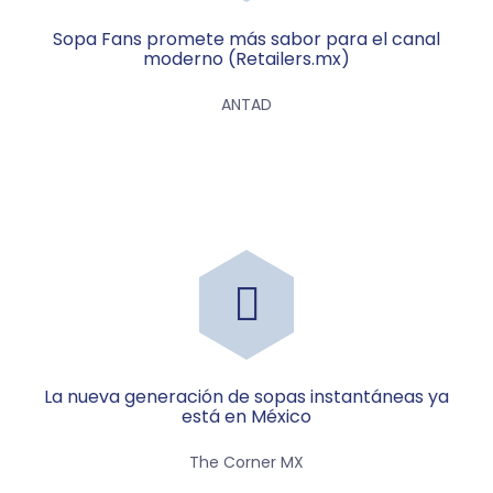
Sopa Fans promete más sabor para el canal
moderno (Retailers.mx)
ANTAD
La nueva generación de sopas instantáneas ya
está en México
The Corner MX