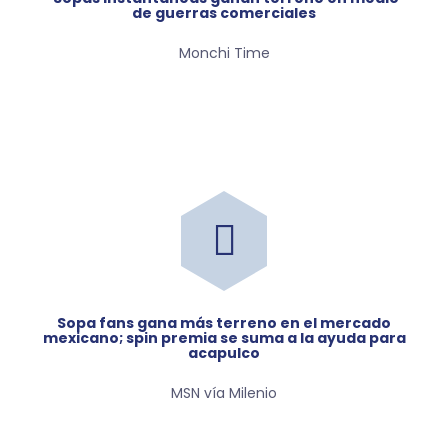
de guerras comerciales
Monchi Time
sopa fans gana más terreno en el mercado
mexicano; spin premia se suma a la ayuda para
acapulco
MSN vía Milenio