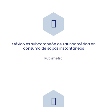
México es subcampeón de Latinoamérica en
consumo de sopas instantáneas
Publimetro