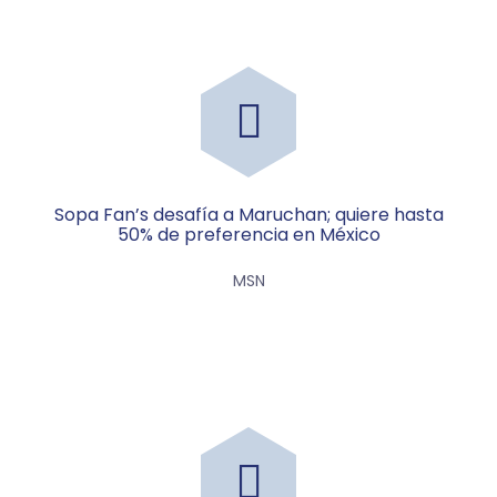
Sopa Fan’s desafía a Maruchan; quiere hasta
50% de preferencia en México
MSN