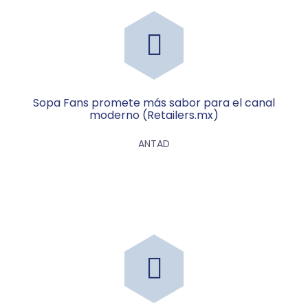
Sopa Fans promete más sabor para el canal
moderno (Retailers.mx)
ANTAD