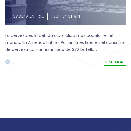
CADENA EN FRIO
SUPPLY CHAIN
La cerveza es la bebida alcohólica más popular en el
mundo. En América Latina, Panamá es líder en el consumo
de cerveza con un estimado de 372 botella...
0
READ MORE