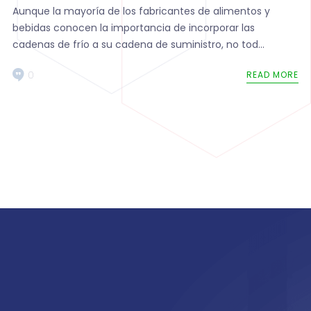
Aunque la mayoría de los fabricantes de alimentos y
bebidas conocen la importancia de incorporar las
cadenas de frío a su cadena de suministro, no tod...
0
READ MORE