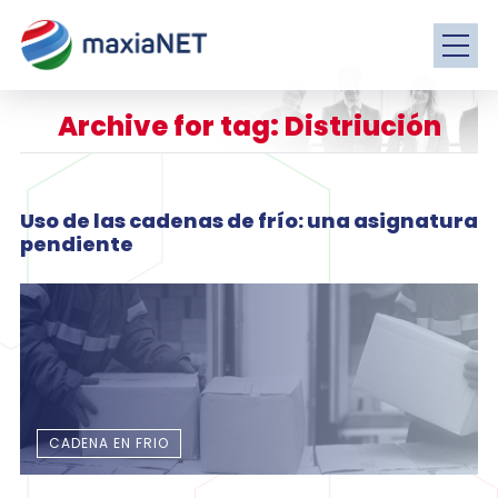
Archive for tag: Distriución
Uso de las cadenas de frío: una asignatura
pendiente
CADENA EN FRIO