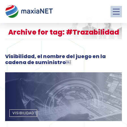
Archive for tag: #Trazabilidad
Visibilidad, el nombre del juego en la
cadena de suministro￼
VISIBILIDAD