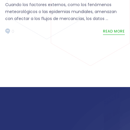
Cuando los factores externos, como los fenómenos
meteorológicos o las epidemias mundiales, amenazan
con afectar a los flujos de mercancías, los datos ...
0
READ MORE