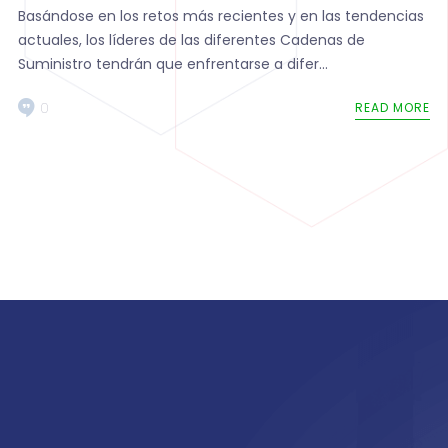
Basándose en los retos más recientes y en las tendencias
actuales, los líderes de las diferentes Cadenas de
Suministro tendrán que enfrentarse a difer...
0
READ MORE