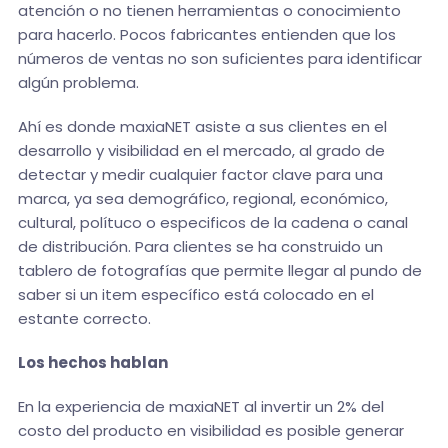
atención o no tienen herramientas o conocimiento
para hacerlo. Pocos fabricantes entienden que los
números de ventas no son suficientes para identificar
algún problema.
Ahí es donde maxiaNET asiste a sus clientes en el
desarrollo y visibilidad en el mercado, al grado de
detectar y medir cualquier factor clave para una
marca, ya sea demográfico, regional, económico,
cultural, polítuco o especificos de la cadena o canal
de distribución. Para clientes se ha construido un
tablero de fotografías que permite llegar al pundo de
saber si un item específico está colocado en el
estante correcto.
Los hechos hablan
En la experiencia de maxiaNET al invertir un 2% del
costo del producto en visibilidad es posible generar