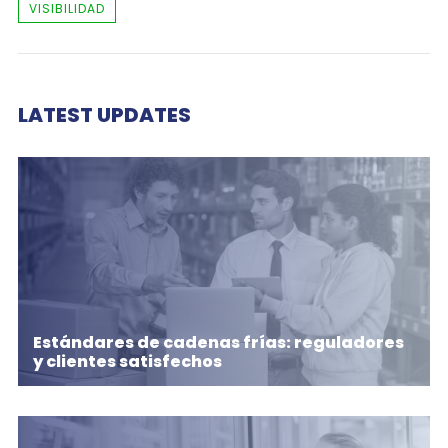
VISIBILIDAD
LATEST UPDATES
Estándares de cadenas frías: reguladores
y clientes satisfechos