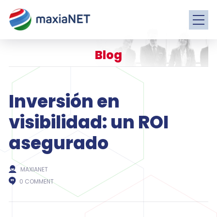
Blog
Inversión en
visibilidad: un ROI
asegurado
MAXIANET
0 COMMENT