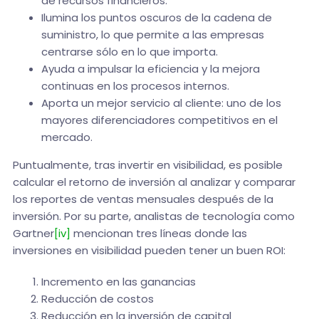
de recursos financieros.
Ilumina los puntos oscuros de la cadena de
suministro, lo que permite a las empresas
centrarse sólo en lo que importa.
Ayuda a impulsar la eficiencia y la mejora
continuas en los procesos internos.
Aporta un mejor servicio al cliente: uno de los
mayores diferenciadores competitivos en el
mercado.
Puntualmente, tras invertir en visibilidad, es posible
calcular el retorno de inversión al analizar y comparar
los reportes de ventas mensuales después de la
inversión. Por su parte, analistas de tecnología como
Gartner
[iv]
mencionan tres líneas donde las
inversiones en visibilidad pueden tener un buen ROI:
Incremento en las ganancias
Reducción de costos
Reducción en la inversión de capital