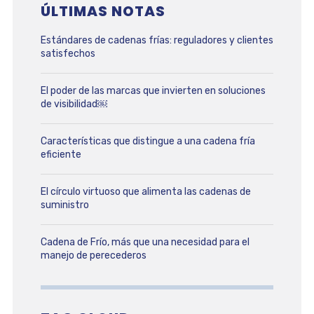
ÚLTIMAS NOTAS
Estándares de cadenas frías: reguladores y clientes
satisfechos
El poder de las marcas que invierten en soluciones
de visibilidad￼
Características que distingue a una cadena fría
eficiente
El círculo virtuoso que alimenta las cadenas de
suministro
Cadena de Frío, más que una necesidad para el
manejo de perecederos