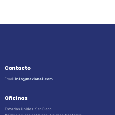
Contacto
Email:
info@maxianet.com
Oficinas
Estados Unidos:
San Diego.