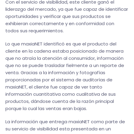
Con el servicio de visibilidad, este cliente ganó el
liderazgo del mercado, ya que fue capaz de identificar
oportunidades y verificar que sus productos se
exhibieran correctamente y en conformidad con
todos sus requerimientos.
Lo que maxiaNET identificó es que el producto del
cliente en la cadena estaba posicionado de manera
que no atraía la atención al consumidor, información
que no se puede trasladar fielmente a un reporte de
venta. Gracias a la información y fotografías
proporcionadas por el sistema de auditorías de
maxiaNET, el cliente fue capaz de ver tanto
información cuantitativa como cualitativa de sus
productos, dándose cuenta de la razón principal
porque la cual las ventas eran bajas.
La información que entrega maxiaNET como parte de
su servicio de visibilidad esta presentada en un