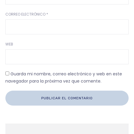
CORREO ELECTRÓNICO
*
WEB
Guarda mi nombre, correo electrónico y web en este
navegador para la próxima vez que comente.