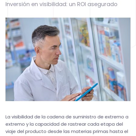
Inversión en visibilidad: un ROI asegurado
La visibilidad de la cadena de suministro de extremo a
extremo y la capacidad de rastrear cada etapa del
viaje del producto desde las materias primas hasta el