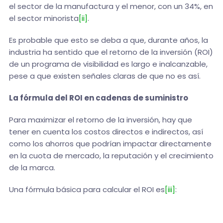
el sector de la manufactura y el menor, con un 34%, en
el sector minorista
[ii]
.
Es probable que esto se deba a que, durante años, la
industria ha sentido que el retorno de la inversión (ROI)
de un programa de visibilidad es largo e inalcanzable,
pese a que existen señales claras de que no es así.
La fórmula del ROI en cadenas de suministro
Para maximizar el retorno de la inversión, hay que
tener en cuenta los costos directos e indirectos, así
como los ahorros que podrían impactar directamente
en la cuota de mercado, la reputación y el crecimiento
de la marca.
Una fórmula básica para calcular el ROI es
[iii]
: