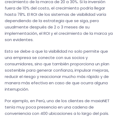
crecimiento de la marca de 20 a 30%. Si la inversión
fuera de 10% del costo, el crecimiento podría llegar
hasta 78%. El ROI de los sistemas de visibilidad varía
dependiendo de la estrategia que se siga, pero
usualmente después de 2 o 3 meses de su
implementación, el ROI y el crecimiento de la marca ya
son evidentes.
Esto se debe a que la visibilidad no solo permite que
una empresa se conecte con sus socios y
consumidores, sino que también proporciona un plan
sostenible para generar confianza, impulsar mejoras,
reducir el riesgo y reaccionar mucho más rápido y de
manera más efectiva en caso de que ocurra alguna
interrupción.
Por ejemplo, en Perú, uno de los clientes de maxiaNET
tenía muy poca presencia en una cadena de
conveniencia con 400 ubicaciones a lo largo del país.