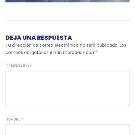
DEJA UNA RESPUESTA
Tu dirección de correo electrónico no será publicada.
Los
campos obligatorios están marcados con
*
COMENTARIO
*
NOMBRE
*