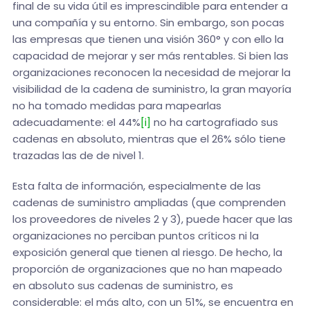
final de su vida útil es imprescindible para entender a
una compañía y su entorno. Sin embargo, son pocas
las empresas que tienen una visión 360° y con ello la
capacidad de mejorar y ser más rentables. Si bien las
organizaciones reconocen la necesidad de mejorar la
visibilidad de la cadena de suministro, la gran mayoría
no ha tomado medidas para mapearlas
adecuadamente: el 44%
[i]
no ha cartografiado sus
cadenas en absoluto, mientras que el 26% sólo tiene
trazadas las de de nivel 1.
Esta falta de información, especialmente de las
cadenas de suministro ampliadas (que comprenden
los proveedores de niveles 2 y 3), puede hacer que las
organizaciones no perciban puntos críticos ni la
exposición general que tienen al riesgo. De hecho, la
proporción de organizaciones que no han mapeado
en absoluto sus cadenas de suministro, es
considerable: el más alto, con un 51%, se encuentra en