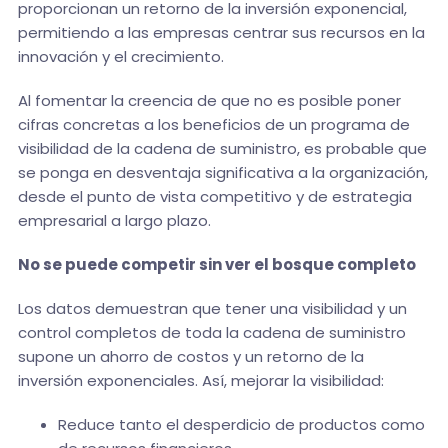
proporcionan un retorno de la inversión exponencial,
permitiendo a las empresas centrar sus recursos en la
innovación y el crecimiento.
Al fomentar la creencia de que no es posible poner
cifras concretas a los beneficios de un programa de
visibilidad de la cadena de suministro, es probable que
se ponga en desventaja significativa a la organización,
desde el punto de vista competitivo y de estrategia
empresarial a largo plazo.
No se puede competir sin ver el bosque completo
Los datos demuestran que tener una visibilidad y un
control completos de toda la cadena de suministro
supone un ahorro de costos y un retorno de la
inversión exponenciales. Así, mejorar la visibilidad:
Reduce tanto el desperdicio de productos como