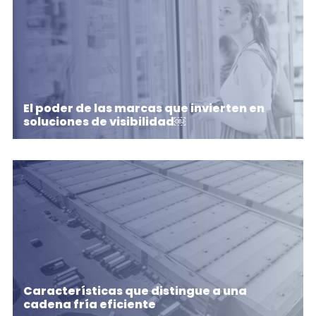
El poder de las marcas que invierten en
soluciones de visibilidad￼
Características que distingue a una
cadena fría eficiente