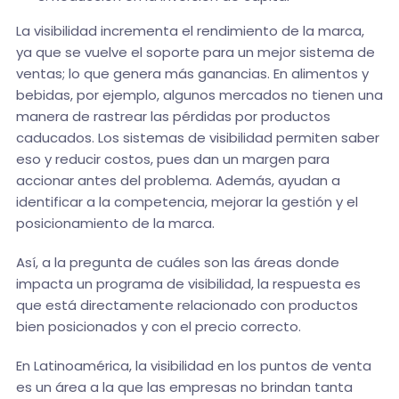
La visibilidad incrementa el rendimiento de la marca,
ya que se vuelve el soporte para un mejor sistema de
ventas; lo que genera más ganancias. En alimentos y
bebidas, por ejemplo, algunos mercados no tienen una
manera de rastrear las pérdidas por productos
caducados. Los sistemas de visibilidad permiten saber
eso y reducir costos, pues dan un margen para
accionar antes del problema. Además, ayudan a
identificar a la competencia, mejorar la gestión y el
posicionamiento de la marca.
Así, a la pregunta de cuáles son las áreas donde
impacta un programa de visibilidad, la respuesta es
que está directamente relacionado con productos
bien posicionados y con el precio correcto.
En Latinoamérica, la visibilidad en los puntos de venta
es un área a la que las empresas no brindan tanta