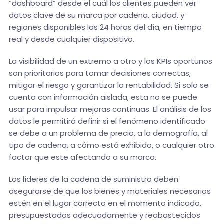
“dashboard” desde el cuál los clientes pueden ver
datos clave de su marca por cadena, ciudad, y
regiones disponibles las 24 horas del día, en tiempo
real y desde cualquier dispositivo.
La visibilidad de un extremo a otro y los KPIs oportunos
son prioritarios para tomar decisiones correctas,
mitigar el riesgo y garantizar la rentabilidad. Si solo se
cuenta con información aislada, esta no se puede
usar para impulsar mejoras continuas. El análisis de los
datos le permitirá definir si el fenómeno identificado
se debe a un problema de precio, a la demografía, al
tipo de cadena, a cómo está exhibido, o cualquier otro
factor que este afectando a su marca.
Los líderes de la cadena de suministro deben
asegurarse de que los bienes y materiales necesarios
estén en el lugar correcto en el momento indicado,
presupuestados adecuadamente y reabastecidos