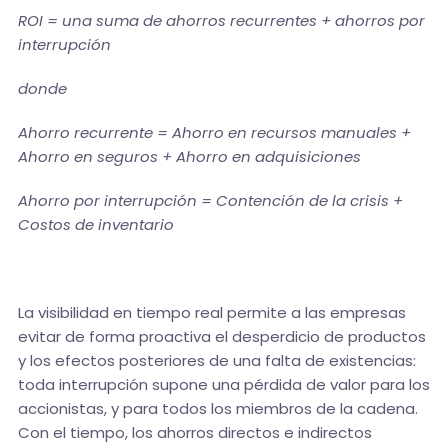
ROI = una suma de ahorros recurrentes + ahorros por
interrupción
donde
Ahorro recurrente = Ahorro en recursos manuales +
Ahorro en seguros + Ahorro en adquisiciones
Ahorro por interrupción = Contención de la crisis +
Costos de inventario
La visibilidad en tiempo real permite a las empresas
evitar de forma proactiva el desperdicio de productos
y los efectos posteriores de una falta de existencias:
toda interrupción supone una pérdida de valor para los
accionistas, y para todos los miembros de la cadena.
Con el tiempo, los ahorros directos e indirectos